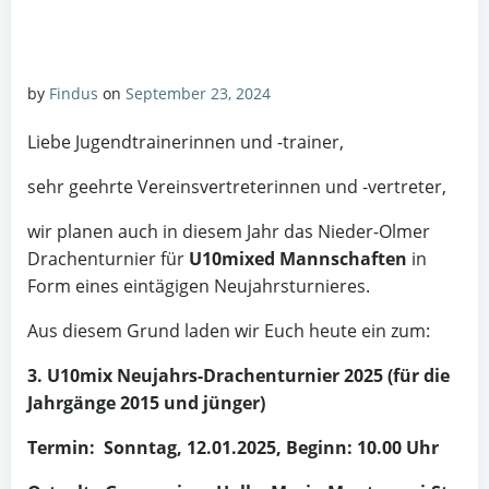
by
Findus
on
September 23, 2024
Liebe Jugendtrainerinnen und -trainer,
sehr geehrte Vereinsvertreterinnen und -vertreter,
wir planen auch in diesem Jahr das Nieder-Olmer
Drachenturnier für
U10mixed Mannschaften
in
Form eines eintägigen Neujahrsturnieres.
Aus diesem Grund laden wir Euch heute ein zum:
3. U10mix Neujahrs-Drachenturnier 2025 (für die
Jahrgänge 2015 und jünger)
Termin: Sonntag, 12.01.2025, Beginn: 10.00 Uhr