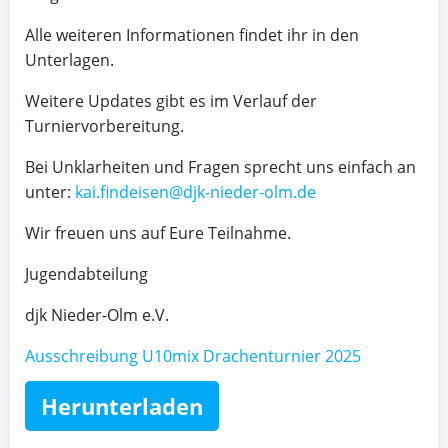
Alle weiteren Informationen findet ihr in den
Unterlagen.
Weitere Updates gibt es im Verlauf der
Turniervorbereitung.
Bei Unklarheiten und Fragen sprecht uns einfach an
unter:
kai.findeisen@djk-nieder-olm.de
Wir freuen uns auf Eure Teilnahme.
Jugendabteilung
djk Nieder-Olm e.V.
Ausschreibung U10mix Drachenturnier 2025
Herunterladen