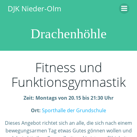
Zum
DJK Nieder-Olm
Inhalt
springen
Drachenhöhle
Fitness und
Funktionsgymnastik
Zeit: Montags von 20.15 bis 21:30 Uhr
Ort:
Sporthalle der Grundschule
Dieses Angebot richtet sich an alle, die sich nach einem
bewegungsarmen Tag etwas Gutes gönnen wollen und