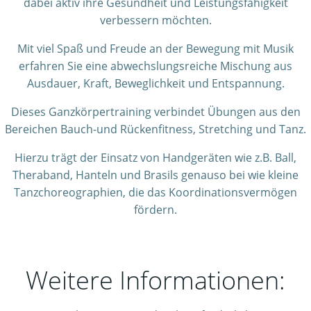
dabei aktiv ihre Gesundheit und Leistungsfähigkeit
verbessern möchten.
Mit viel Spaß und Freude an der Bewegung mit Musik
erfahren Sie eine abwechslungsreiche Mischung aus
Ausdauer, Kraft, Beweglichkeit und Entspannung.
Dieses Ganzkörpertraining verbindet Übungen aus den
Bereichen Bauch-und Rückenfitness, Stretching und Tanz.
Hierzu trägt der Einsatz von Handgeräten wie z.B. Ball,
Theraband, Hanteln und Brasils genauso bei wie kleine
Tanzchoreographien, die das Koordinationsvermögen
fördern.
Weitere Informationen: