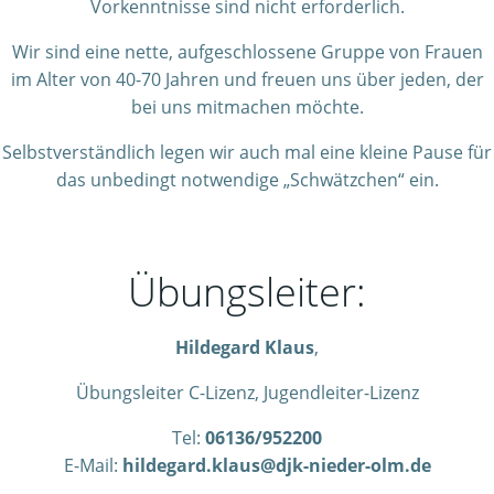
Vorkenntnisse sind nicht erforderlich.
Wir sind eine nette, aufgeschlossene Gruppe von Frauen
im Alter von 40-70 Jahren und freuen uns über jeden, der
bei uns mitmachen möchte.
Selbstverständlich legen wir auch mal eine kleine Pause für
das unbedingt notwendige „Schwätzchen“ ein.
Übungsleiter:
Hildegard Klaus
,
Übungsleiter C-Lizenz, Jugendleiter-Lizenz
Tel:
06136/952200
E-Mail:
hildegard.klaus@djk-nieder-olm.de