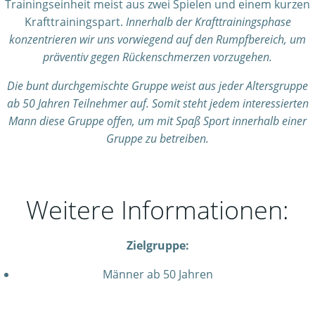
Trainingseinheit meist aus zwei Spielen und einem kurzen
Krafttrainingspart.
Innerhalb der Krafttrainingsphase
konzentrieren wir uns vorwiegend auf den Rumpfbereich, um
präventiv gegen Rückenschmerzen vorzugehen.
Die bunt durchgemischte Gruppe weist aus jeder Altersgruppe
ab 50 Jahren Teilnehmer auf. Somit steht jedem interessierten
Mann diese Gruppe offen, um mit Spaß Sport innerhalb einer
Gruppe zu betreiben.
Weitere Informationen:
Zielgruppe:
Männer ab 50 Jahren