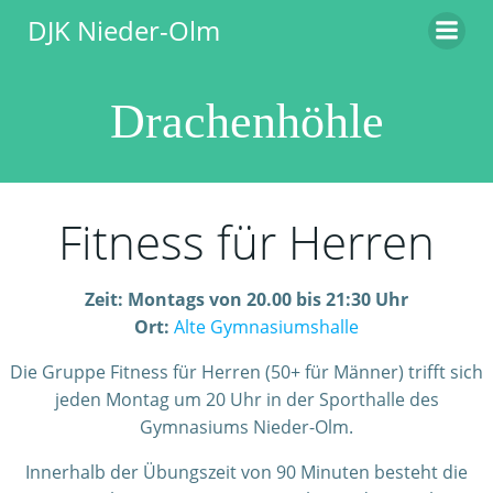
Zum
DJK Nieder-Olm
Inhalt
springen
Drachenhöhle
Fitness für Herren
Zeit: Montags von 20.00 bis 21:30 Uhr
Ort:
Alte Gymnasiumshalle
Die Gruppe Fitness für Herren (50+ für Männer) trifft sich
jeden Montag um 20 Uhr in der Sporthalle des
Gymnasiums Nieder-Olm.
Innerhalb der Übungszeit von 90 Minuten besteht die