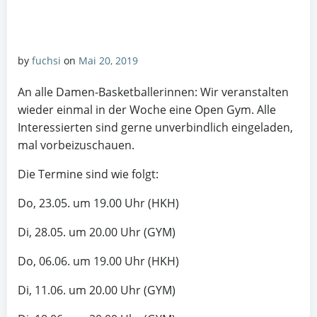
by
fuchsi
on
Mai 20, 2019
An alle Damen-Basketballerinnen: Wir veranstalten
wieder einmal in der Woche eine Open Gym. Alle
Interessierten sind gerne unverbindlich eingeladen,
mal vorbeizuschauen.
Die Termine sind wie folgt:
Do, 23.05. um 19.00 Uhr (HKH)
Di, 28.05. um 20.00 Uhr (GYM)
Do, 06.06. um 19.00 Uhr (HKH)
Di, 11.06. um 20.00 Uhr (GYM)