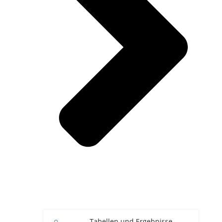
Tabellen und Ergebnisse