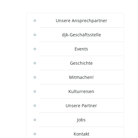
Unsere Ansprechpartner
djk-Geschäftsstelle
Events
Geschichte
Mitmachen!
Kulturreisen
Unsere Partner
Jobs
Kontakt