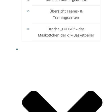
Übersicht Teams- &
Trainingszeiten
Drache „FUEGO“ – das
Maskottchen der djk-Basketballer
FREIZEITSPORT