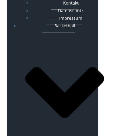
Kontakt
Datenschutz
Impressum
Basketball