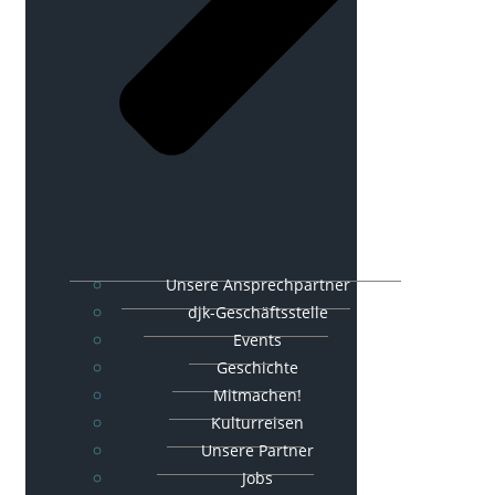
Unsere Ansprechpartner
djk-Geschäftsstelle
Events
Geschichte
Mitmachen!
Kulturreisen
Unsere Partner
Jobs