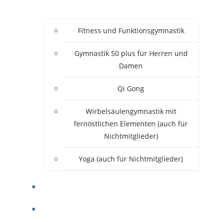
Fitness und Funktionsgymnastik
Gymnastik 50 plus für Herren und
Damen
Qi Gong
Wirbelsäulengymnastik mit
fernöstlichen Elementen (auch für
Nichtmitglieder)
Yoga (auch für Nichtmitglieder)
SHOP
SERVICE & ANFAHRT