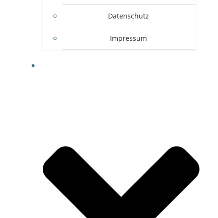
Datenschutz
Impressum
BASKETBALL