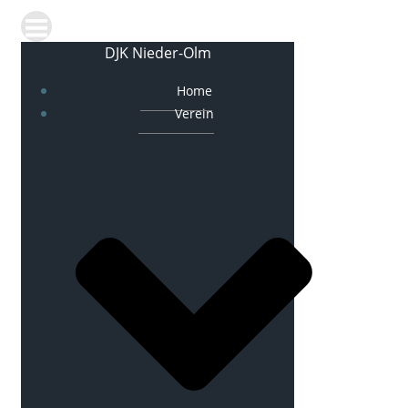
DJK Nieder-Olm
Home
Verein