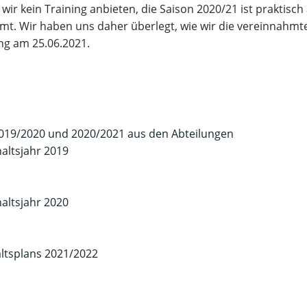
wir kein Training anbieten, die Saison 2020/21 ist praktisc
t. Wir haben uns daher überlegt, wie wir die vereinnahmten
ng am 25.06.2021.
019/2020 und 2020/2021 aus den Abteilungen
altsjahr 2019
altsjahr 2020
tsplans 2021/2022