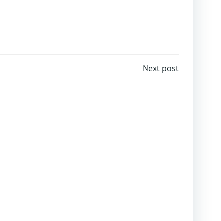
Next post