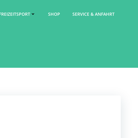
FREIZEITSPORT
SHOP
SERVICE & ANFAHRT