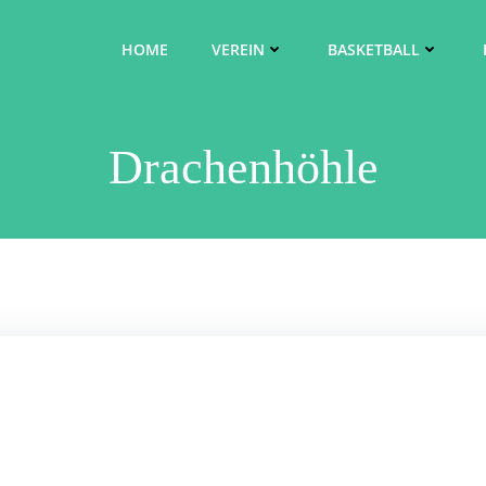
HOME
VEREIN
BASKETBALL
Drachenhöhle