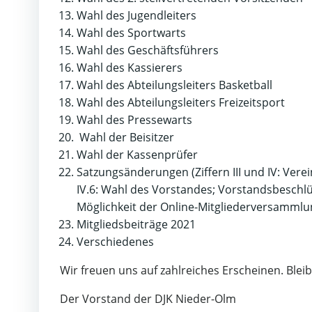
Wahl des Jugendleiters
Wahl des Sportwarts
Wahl des Geschäftsführers
Wahl des Kassierers
Wahl des Abteilungsleiters Basketball
Wahl des Abteilungsleiters Freizeitsport
Wahl des Pressewarts
Wahl der Beisitzer
Wahl der Kassenprüfer
Satzungsänderungen (Ziffern III und IV: Verei
IV.6: Wahl des Vorstandes; Vorstandsbeschl
Möglichkeit der Online-Mitgliederversammlung
Mitgliedsbeiträge 2021
Verschiedenes
Wir freuen uns auf zahlreiches Erscheinen. Blei
Der Vorstand der DJK Nieder-Olm