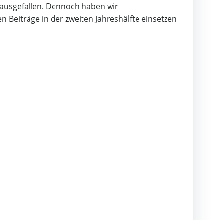
h ausgefallen. Dennoch haben wir
 Beiträge in der zweiten Jahreshälfte einsetzen