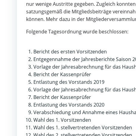
nur wenige Austritte gegeben. Zugleich konnten 
satzungsgemäß die Mitgliedsbeiträge vereinnahm
können. Mehr dazu in der Mitgliederversammlu
Folgende Tagesordnung wurde beschlossen:
Bericht des ersten Vorsitzenden
Entgegennahme der Jahresberichte Saison 2
Vorlage der Jahresabrechnung für das Haush
Bericht der Kassenprüfer
Entlastung des Vorstands 2019
Vorlage der Jahresabrechnung für das Haush
Bericht der Kassenprüfer
Entlastung des Vorstands 2020
Verabschiedung und Annahme eines Haushal
Wahl des 1. Vorsitzenden
Wahl des 1. stellvertretenden Vorsitzenden
Wahl des 2. stellvertretenden Vorsitzenden