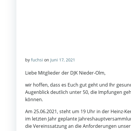
by
fuchsi
on
Juni 17, 2021
Liebe Mitglieder der DJK Nieder-Olm,
wir hoffen, dass es Euch gut geht und Ihr gesund
Augenblick deutlich unter 50, die Impfungen geh
können.
Am 25.06.2021, steht um 19 Uhr in der Heinz-K
im letzten Jahr geplante Jahreshauptversammlu
die Vereinssatzung an die Anforderungen unser