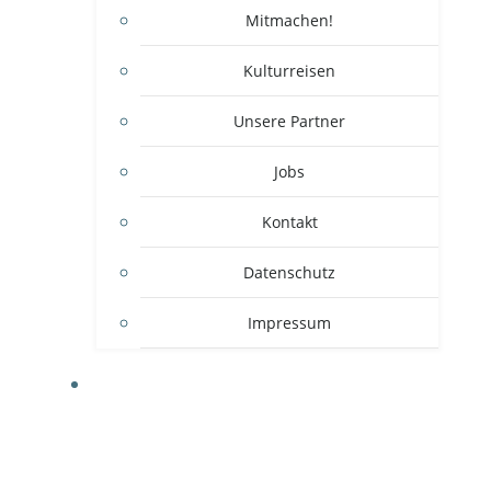
Mitmachen!
Kulturreisen
Unsere Partner
Jobs
Kontakt
Datenschutz
Impressum
BASKETBALL