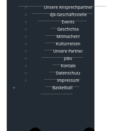
Unsere Ansprechpartner
djk-Geschäftsstelle
Events
Geschichte
Mitmachen!
Kulturreisen
Unsere Partner
Jobs
Kontakt
Datenschutz
Impressum
Basketball