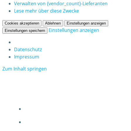
Verwalten von {vendor_count}-Lieferanten
Lese mehr über diese Zwecke
Cookies akzeptieren
Ablehnen
Einstellungen anzeigen
Einstellungen anzeigen
Einstellungen speichern
Datenschutz
Impressum
Zum Inhalt springen
DJK Nieder-Olm
HOME
VEREIN