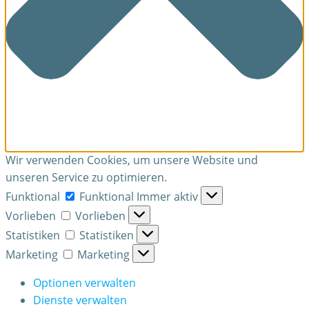
Wir verwenden Cookies, um unsere Website und
unseren Service zu optimieren.
Funktional
Funktional
Immer aktiv
Vorlieben
Vorlieben
Statistiken
Statistiken
Marketing
Marketing
Optionen verwalten
Dienste verwalten