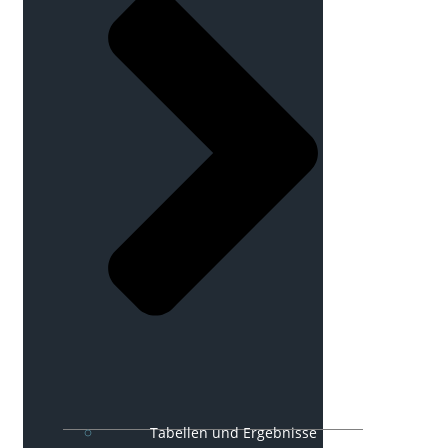
Tabellen und Ergebnisse