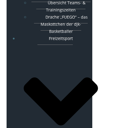
Übersicht Teams- &
Trainingszeiten
Drache „FUEGO“ – das
Maskottchen der djk-
Basketballer
Freizeitsport