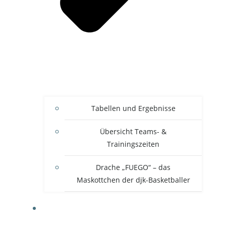
Tabellen und Ergebnisse
Übersicht Teams- &
Trainingszeiten
Drache „FUEGO“ – das
Maskottchen der djk-Basketballer
FREIZEITSPORT