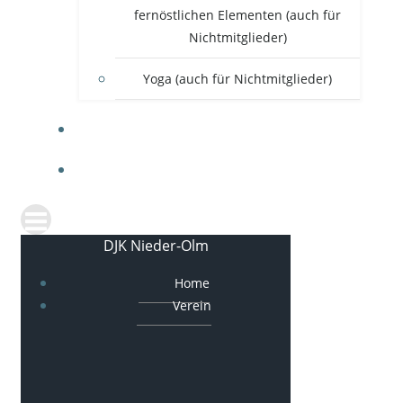
fernöstlichen Elementen (auch für
Nichtmitglieder)
Yoga (auch für Nichtmitglieder)
SHOP
SERVICE & ANFAHRT
DJK Nieder-Olm
Home
Verein