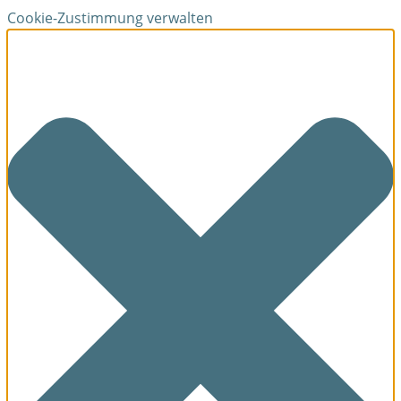
Cookie-Zustimmung verwalten