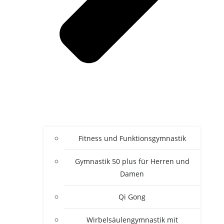
Fitness und Funktionsgymnastik
Gymnastik 50 plus für Herren und
Damen
Qi Gong
Wirbelsäulengymnastik mit