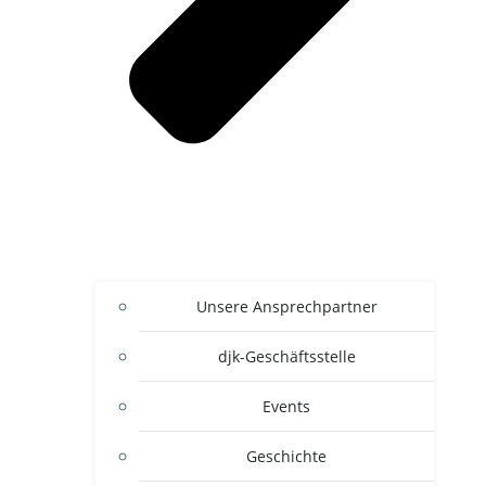
Unsere Ansprechpartner
djk-Geschäftsstelle
Events
Geschichte