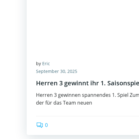
by
Eric
September 30, 2025
Herren 3 gewinnt ihr 1. Saisonspie
Herren 3 gewinnen spannendes 1. Spiel Zum
der für das Team neuen
0