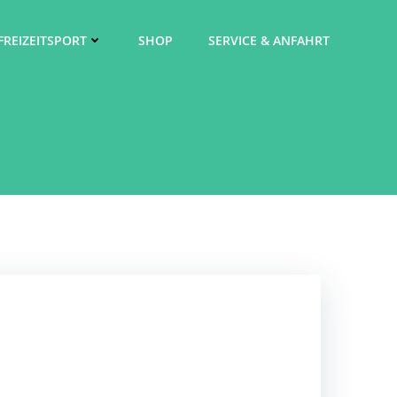
FREIZEITSPORT
SHOP
SERVICE & ANFAHRT