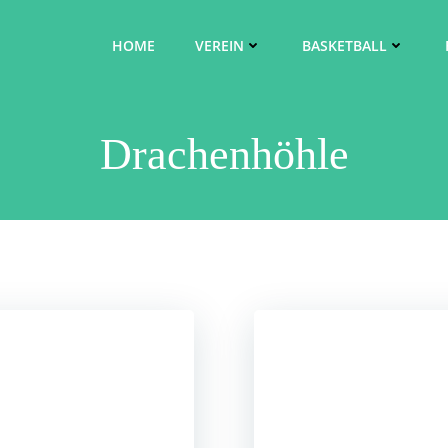
HOME
VEREIN
BASKETBALL
Drachenhöhle