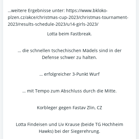
…weitere Ergebnisse unter: https://www.bkloko-
plzen.cz/akce/christmas-cup-2023/christmas-tournament-
2023/results-schedule-2023/u14-girls-2023/
Lotta beim Fastbreak.
… die schnellen tschechischen Mädels sind in der
Defense schwer zu halten.
… erfolgreicher 3-Punkt Wurf
… mit Tempo zum Abschluss durch die Mitte.
Korbleger gegen Fastav Zlin, CZ
Lotta Findeisen und Liv Krause (beide TG Hochheim
Hawks) bei der Siegerehrung.