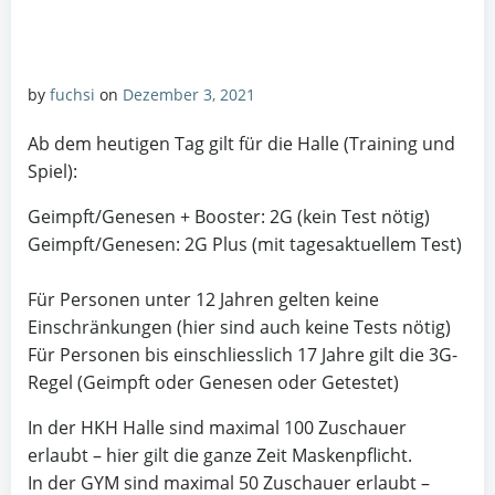
by
fuchsi
on
Dezember 3, 2021
Ab dem heutigen Tag gilt für die Halle (Training und
Spiel):
Geimpft/Genesen + Booster: 2G (kein Test nötig)
Geimpft/Genesen: 2G Plus (mit tagesaktuellem Test)
Für Personen unter 12 Jahren gelten keine
Einschränkungen (hier sind auch keine Tests nötig)
Für Personen bis einschliesslich 17 Jahre gilt die 3G-
Regel (Geimpft oder Genesen oder Getestet)
In der HKH Halle sind maximal 100 Zuschauer
erlaubt – hier gilt die ganze Zeit Maskenpflicht.
In der GYM sind maximal 50 Zuschauer erlaubt –